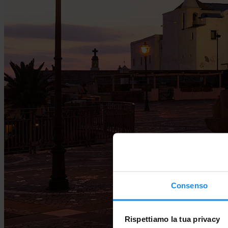
Consenso
Rispettiamo la tua privacy