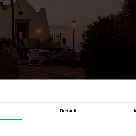
Dettagli