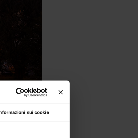
Informazioni sui cookie