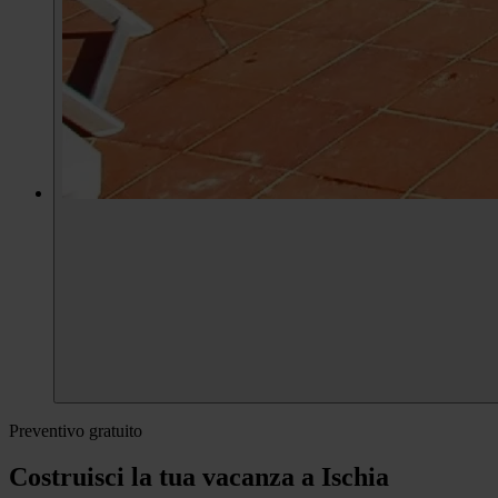
Preventivo gratuito
Costruisci la tua vacanza a Ischia