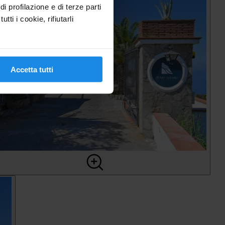
 profilazione e di terze parti
tti i cookie, rifiutarli
Accetta tutti