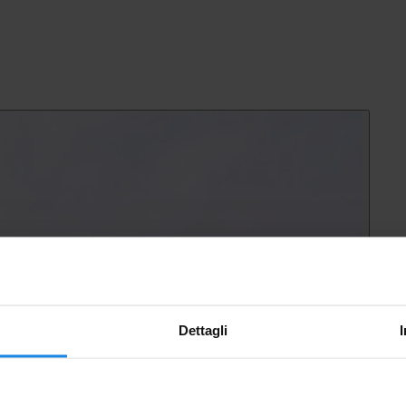
Dettagli