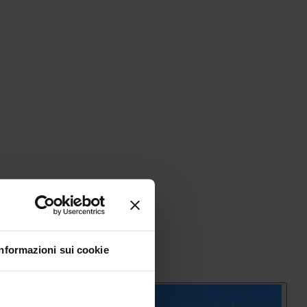
Informazioni sui cookie