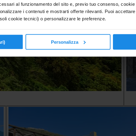
essari al funzionamento del sito e, previo tuo consenso, cookie di
onalizzare i contenuti e mostrarti offerte rilevanti. Puoi accettare tu
soli cookie tecnici) o personalizzare le preferenze.
ri)
Personalizza