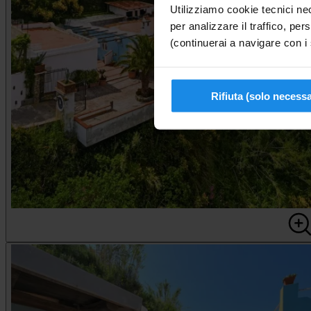
Utilizziamo cookie tecnici nec
per analizzare il traffico, pers
(continuerai a navigare con i 
Rifiuta (solo necessa