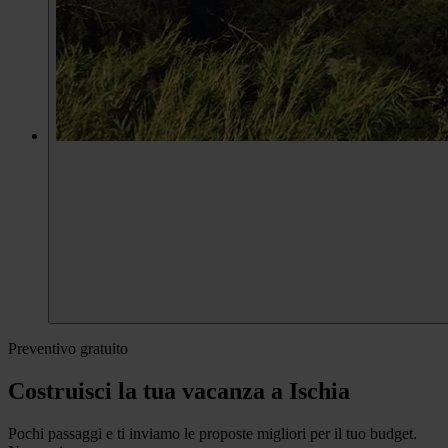
Preventivo gratuito
Costruisci la tua vacanza a Ischia
Pochi passaggi e ti inviamo le proposte migliori per il tuo budget.