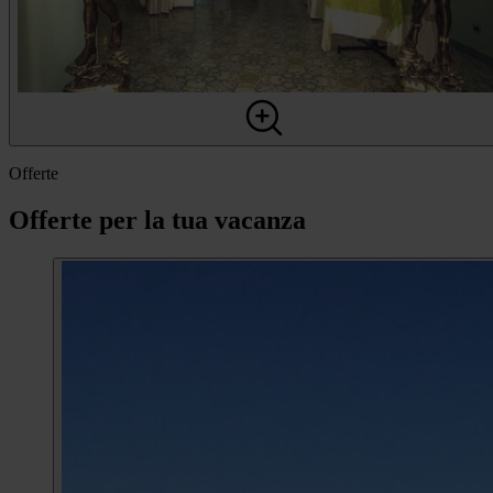
Offerte
Offerte per la tua vacanza