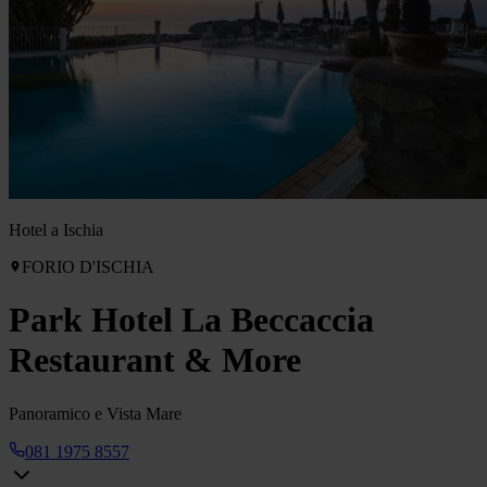
Hotel a Ischia
FORIO D'ISCHIA
Park Hotel La Beccaccia
Restaurant & More
Panoramico e Vista Mare
081 1975 8557