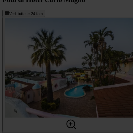
Vedi tutte le 24 foto