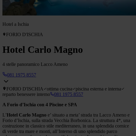
Hotel a Ischia
FORIO D'ISCHIA
Hotel Carlo Magno
4 stelle panoramico Lacco Ameno
081 1975 8557
FORIO D'ISCHIA
ottima cucina
piscina esterna e interna
reparto benessere interno
081 1975 8557
A Forio d’Ischia con 4 Piscine e SPA
L’
Hotel Carlo Magno
e’ situato a meta’ strada tra Lacco Ameno e
Forio d’Ischia, sulla strada Vecchia Borbonica. La struttura 4*, una
costruzione in classico stile mediterraneo, in una splendida cornice
di verde tra mare e monti, all’Interno di uno splendido parco