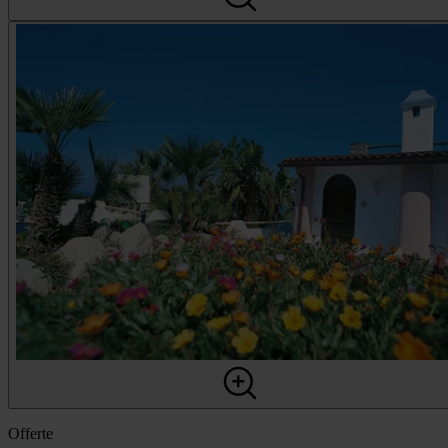
Offerte